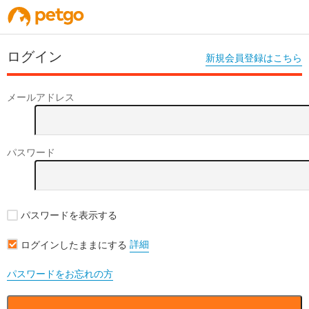
ログイン
新規会員登録はこちら
メールアドレス
パスワード
パスワードを表示する
詳細
ログインしたままにする
パスワードをお忘れの方