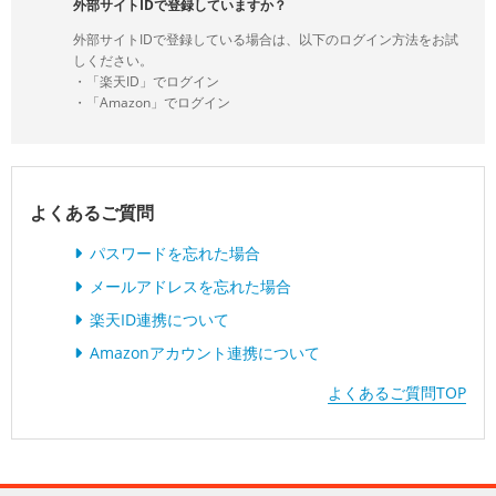
外部サイトIDで登録していますか？
外部サイトIDで登録している場合は、以下のログイン方法をお試
しください。
・「楽天ID」でログイン
・「Amazon」でログイン
よくあるご質問
パスワードを忘れた場合
メールアドレスを忘れた場合
楽天ID連携について
Amazonアカウント連携について
よくあるご質問TOP