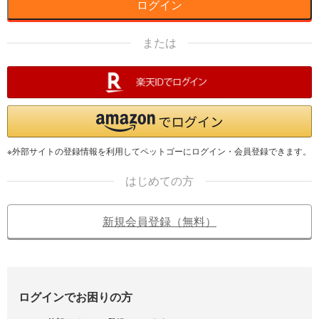
ログイン
または
※外部サイトの登録情報を利用してペットゴーにログイン・会員登録できます。
はじめての方
新規会員登録（無料）
ログインでお困りの方