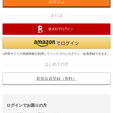
ログイン
または
※外部サイトの登録情報を利用してペットゴーにログイン・会員登録できます。
はじめての方
新規会員登録（無料）
ログインでお困りの方