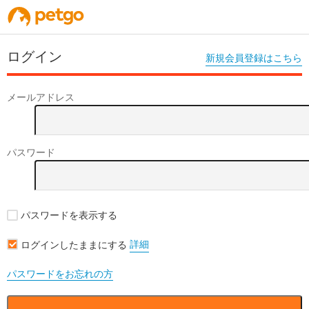
ログイン
新規会員登録はこちら
メールアドレス
パスワード
パスワードを表示する
詳細
ログインしたままにする
パスワードをお忘れの方