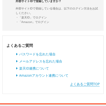
外部サイトIDで登録していますか？
外部サイトIDで登録している場合は、以下のログイン方法をお試
しください。
・「楽天ID」でログイン
・「Amazon」でログイン
よくあるご質問
パスワードを忘れた場合
メールアドレスを忘れた場合
楽天ID連携について
Amazonアカウント連携について
よくあるご質問TOP