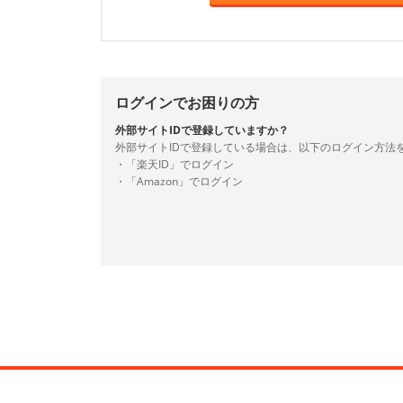
ログインでお困りの方
外部サイトIDで登録していますか？
外部サイトIDで登録している場合は、以下のログイン方法
・「楽天ID」でログイン
・「Amazon」でログイン