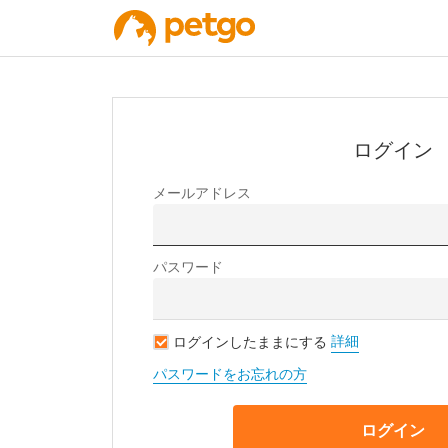
ログイン
メールアドレス
パスワード
詳細
ログインしたままにする
パスワードをお忘れの方
ログイン