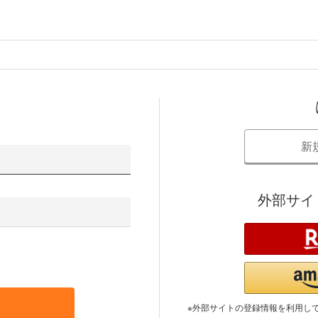
新
外部サイ
※外部サイトの登録情報を利用し