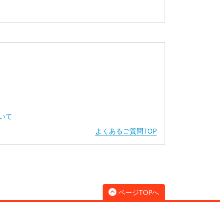
ついて
よくあるご質問TOP
ページTOPへ