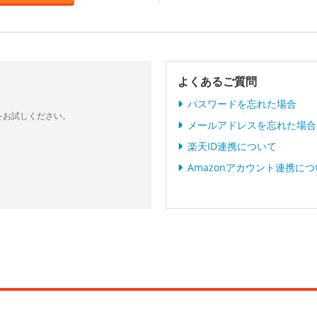
よくあるご質問
パスワードを忘れた場合
をお試しください。
メールアドレスを忘れた場合
楽天ID連携について
Amazonアカウント連携に