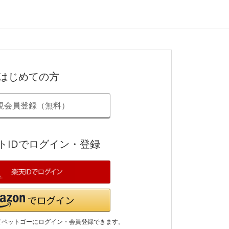
はじめての方
規会員登録（無料）
トIDでログイン・登録
てペットゴーにログイン・会員登録できます。