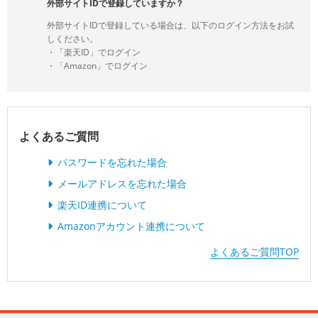
外部サイトIDで登録していますか？
外部サイトIDで登録している場合は、以下のログイン方法をお試
しください。
・「楽天ID」でログイン
・「Amazon」でログイン
よくあるご質問
パスワードを忘れた場合
メールアドレスを忘れた場合
楽天ID連携について
Amazonアカウント連携について
よくあるご質問TOP