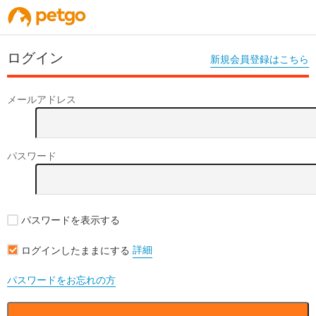
ログイン
新規会員登録はこちら
メールアドレス
パスワード
パスワードを表示する
詳細
ログインしたままにする
パスワードをお忘れの方