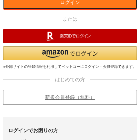
ログイン
または
※外部サイトの登録情報を利用してペットゴーにログイン・会員登録できます。
はじめての方
新規会員登録（無料）
ログインでお困りの方