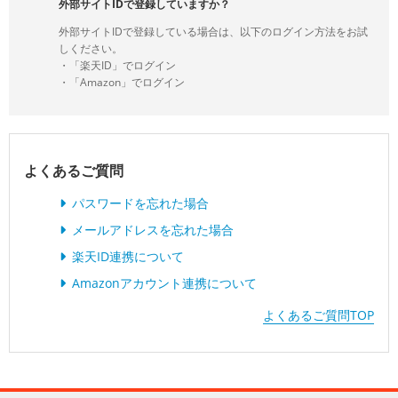
外部サイトIDで登録していますか？
外部サイトIDで登録している場合は、以下のログイン方法をお試
しください。
・「楽天ID」でログイン
・「Amazon」でログイン
よくあるご質問
パスワードを忘れた場合
メールアドレスを忘れた場合
楽天ID連携について
Amazonアカウント連携について
よくあるご質問TOP