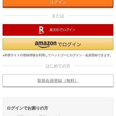
ログイン
または
※外部サイトの登録情報を利用してペットゴーにログイン・会員登録できます。
はじめての方
新規会員登録（無料）
ログインでお困りの方