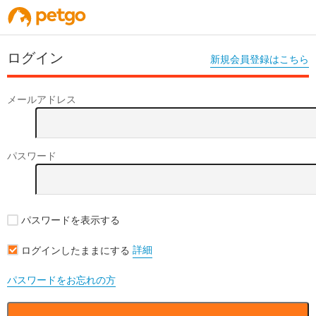
ログイン
新規会員登録はこちら
メールアドレス
パスワード
パスワードを表示する
詳細
ログインしたままにする
パスワードをお忘れの方