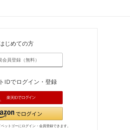
はじめての方
規会員登録（無料）
トIDでログイン・登録
てペットゴーにログイン・会員登録できます。