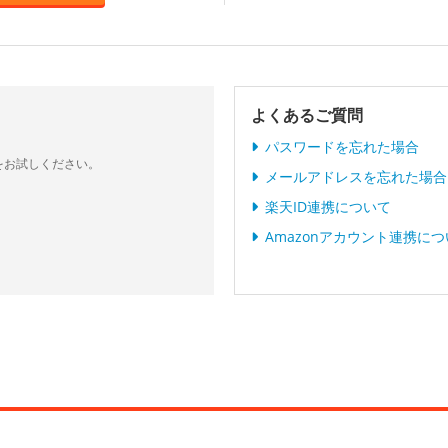
よくあるご質問
パスワードを忘れた場合
をお試しください。
メールアドレスを忘れた場合
楽天ID連携について
Amazonアカウント連携に