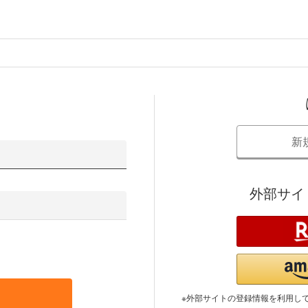
新
外部サイ
※外部サイトの登録情報を利用し