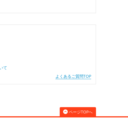
ついて
よくあるご質問TOP
ページTOPへ