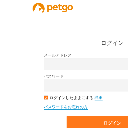
ログイン
メールアドレス
パスワード
詳細
ログインしたままにする
パスワードをお忘れの方
ログイン