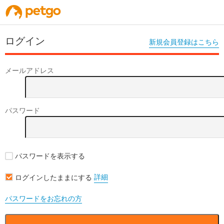
ログイン
新規会員登録はこちら
メールアドレス
パスワード
パスワードを表示する
詳細
ログインしたままにする
パスワードをお忘れの方