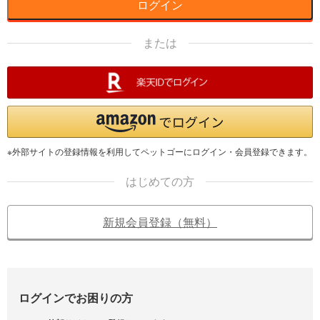
ログイン
または
※外部サイトの登録情報を利用してペットゴーにログイン・会員登録できます。
はじめての方
新規会員登録（無料）
ログインでお困りの方