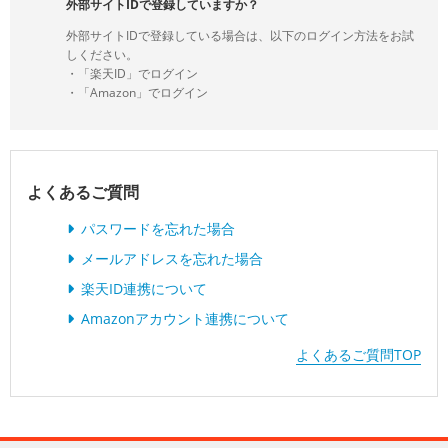
外部サイトIDで登録していますか？
外部サイトIDで登録している場合は、以下のログイン方法をお試
しください。
・「楽天ID」でログイン
・「Amazon」でログイン
よくあるご質問
パスワードを忘れた場合
メールアドレスを忘れた場合
楽天ID連携について
Amazonアカウント連携について
よくあるご質問TOP