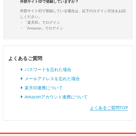
外部サイトIDで登録していますか？
外部サイトIDで登録している場合は、以下のログイン方法をお試
しください。
・「楽天ID」でログイン
・「Amazon」でログイン
よくあるご質問
パスワードを忘れた場合
メールアドレスを忘れた場合
楽天ID連携について
Amazonアカウント連携について
よくあるご質問TOP