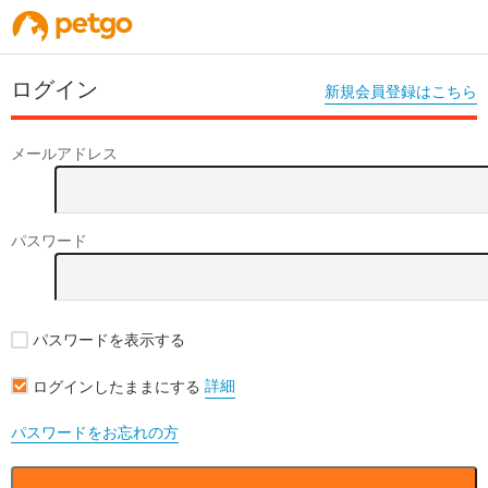
ログイン
新規会員登録はこちら
メールアドレス
パスワード
パスワードを表示する
詳細
ログインしたままにする
パスワードをお忘れの方