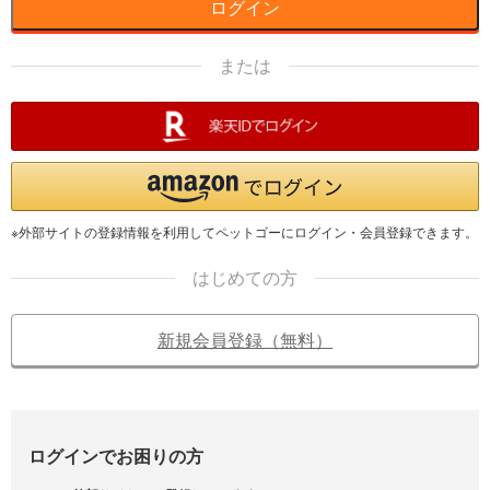
ログイン
または
※外部サイトの登録情報を利用してペットゴーにログイン・会員登録できます。
はじめての方
新規会員登録（無料）
ログインでお困りの方