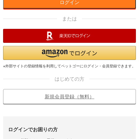
ログイン
または
※外部サイトの登録情報を利用してペットゴーにログイン・会員登録できます。
はじめての方
新規会員登録（無料）
ログインでお困りの方