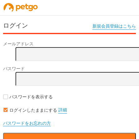
ログイン
新規会員登録はこちら
メールアドレス
パスワード
パスワードを表示する
詳細
ログインしたままにする
パスワードをお忘れの方