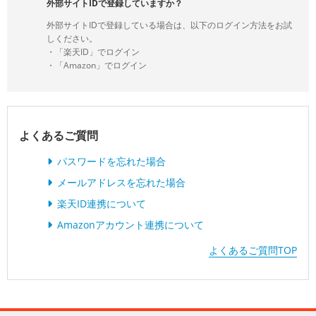
外部サイトIDで登録していますか？
外部サイトIDで登録している場合は、以下のログイン方法をお試
しください。
・「楽天ID」でログイン
・「Amazon」でログイン
よくあるご質問
パスワードを忘れた場合
メールアドレスを忘れた場合
楽天ID連携について
Amazonアカウント連携について
よくあるご質問TOP