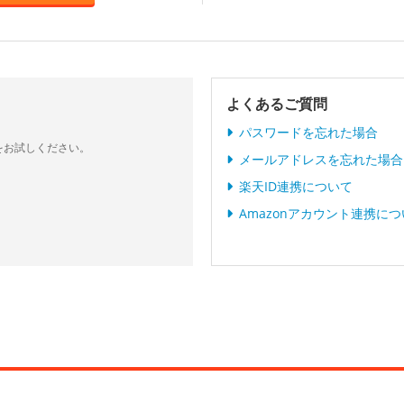
よくあるご質問
パスワードを忘れた場合
をお試しください。
メールアドレスを忘れた場合
楽天ID連携について
Amazonアカウント連携に