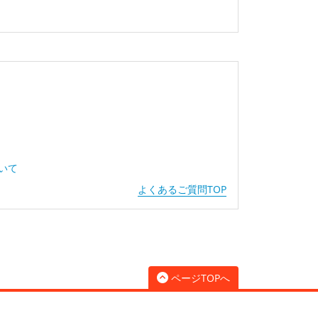
ついて
よくあるご質問TOP
ページTOPへ