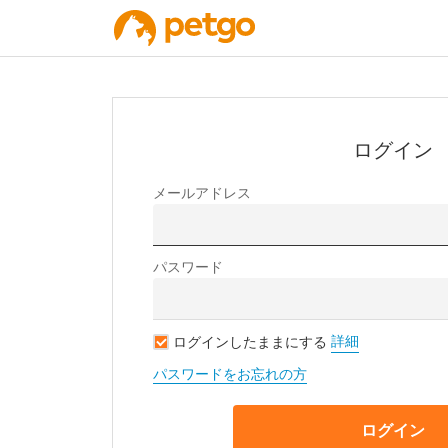
ログイン
メールアドレス
パスワード
詳細
ログインしたままにする
パスワードをお忘れの方
ログイン