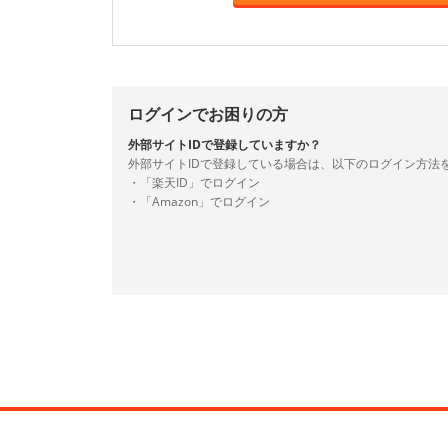
ログインでお困りの方
外部サイトIDで登録していますか？
外部サイトIDで登録している場合は、以下のログイン方法
・「楽天ID」でログイン
・「Amazon」でログイン