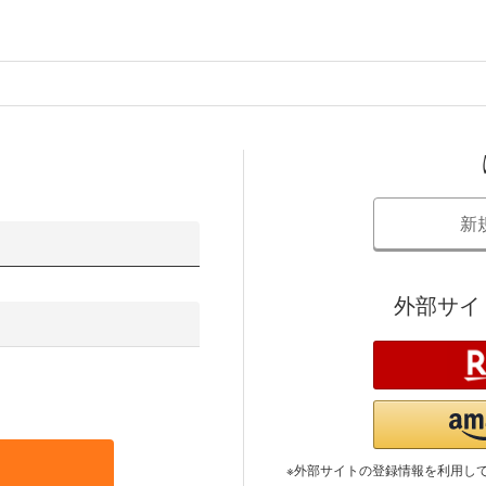
新
外部サイ
※外部サイトの登録情報を利用し