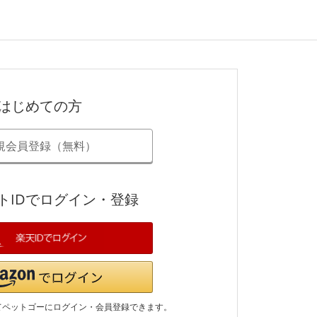
はじめての方
規会員登録（無料）
トIDでログイン・登録
てペットゴーにログイン・会員登録できます。