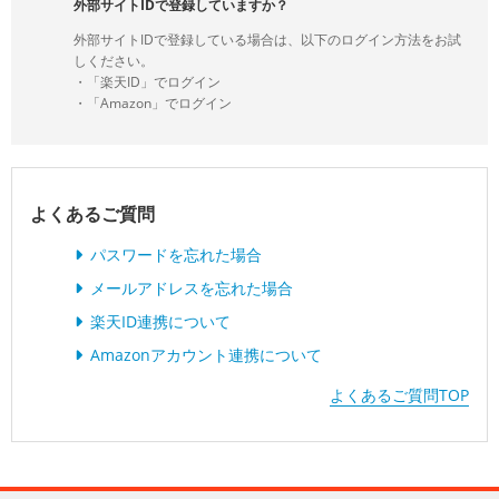
外部サイトIDで登録していますか？
外部サイトIDで登録している場合は、以下のログイン方法をお試
しください。
・「楽天ID」でログイン
・「Amazon」でログイン
よくあるご質問
パスワードを忘れた場合
メールアドレスを忘れた場合
楽天ID連携について
Amazonアカウント連携について
よくあるご質問TOP