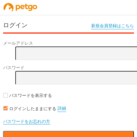
ログイン
新規会員登録はこちら
メールアドレス
パスワード
パスワードを表示する
詳細
ログインしたままにする
パスワードをお忘れの方