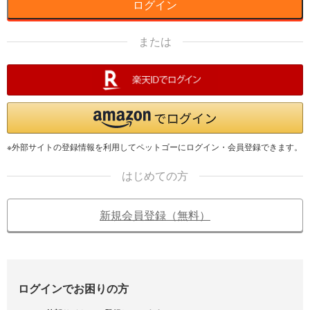
ログイン
または
※外部サイトの登録情報を利用してペットゴーにログイン・会員登録できます。
はじめての方
新規会員登録（無料）
ログインでお困りの方