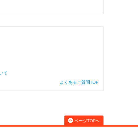
ついて
よくあるご質問TOP
ページTOPへ