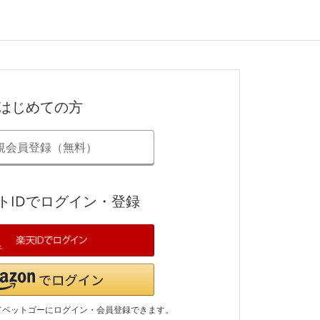
はじめての方
規会員登録（無料）
トIDでログイン・登録
てペットゴーにログイン・会員登録できます。