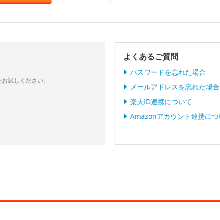
よくあるご質問
パスワードを忘れた場合
をお試しください。
メールアドレスを忘れた場合
楽天ID連携について
Amazonアカウント連携に