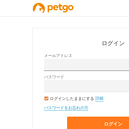
ログイン
メールアドレス
パスワード
詳細
ログインしたままにする
パスワードをお忘れの方
ログイン