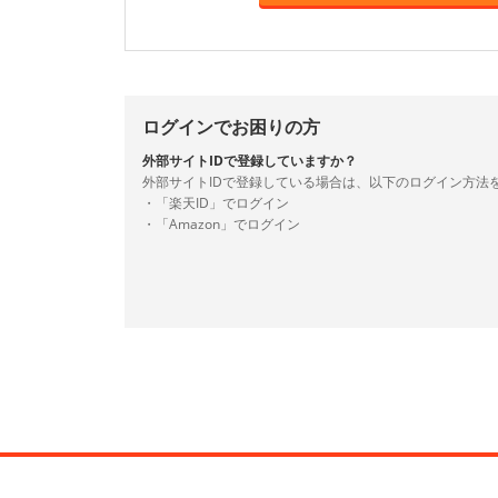
ログインでお困りの方
外部サイトIDで登録していますか？
外部サイトIDで登録している場合は、以下のログイン方法
・「楽天ID」でログイン
・「Amazon」でログイン