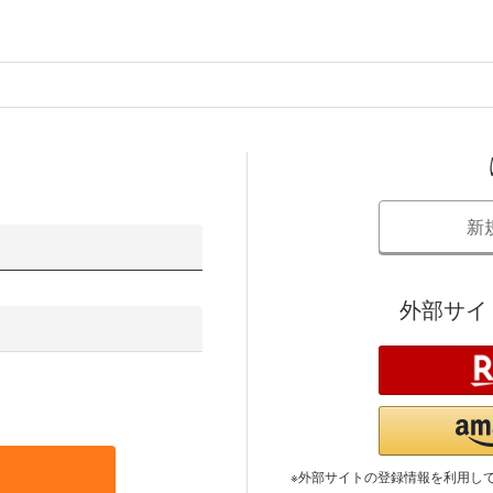
新
外部サイ
※外部サイトの登録情報を利用し