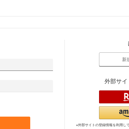
新
外部サイ
※外部サイトの登録情報を利用し