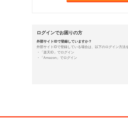
ログインでお困りの方
外部サイトIDで登録していますか？
外部サイトIDで登録している場合は、以下のログイン方法
・「楽天ID」でログイン
・「Amazon」でログイン