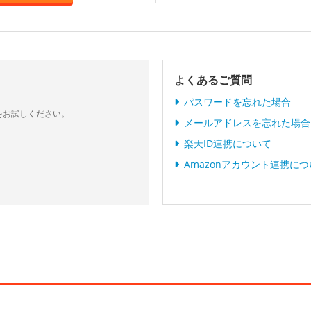
よくあるご質問
パスワードを忘れた場合
をお試しください。
メールアドレスを忘れた場合
楽天ID連携について
Amazonアカウント連携に