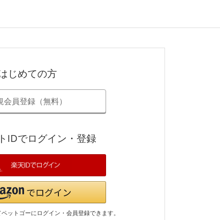
はじめての方
規会員登録（無料）
トIDでログイン・登録
てペットゴーにログイン・会員登録できます。