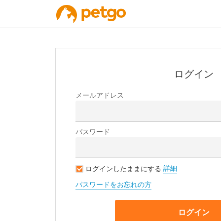
ログイン
メールアドレス
パスワード
詳細
ログインしたままにする
パスワードをお忘れの方
ログイン