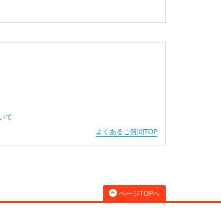
ついて
よくあるご質問TOP
ページTOPへ