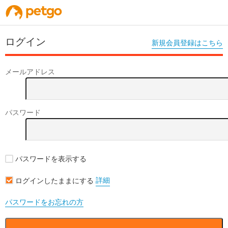
ログイン
新規会員登録はこちら
メールアドレス
パスワード
パスワードを表示する
詳細
ログインしたままにする
パスワードをお忘れの方