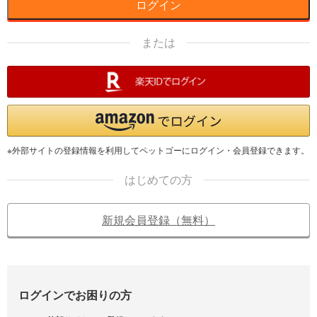
ログイン
または
※外部サイトの登録情報を利用してペットゴーにログイン・会員登録できます。
はじめての方
新規会員登録（無料）
ログインでお困りの方