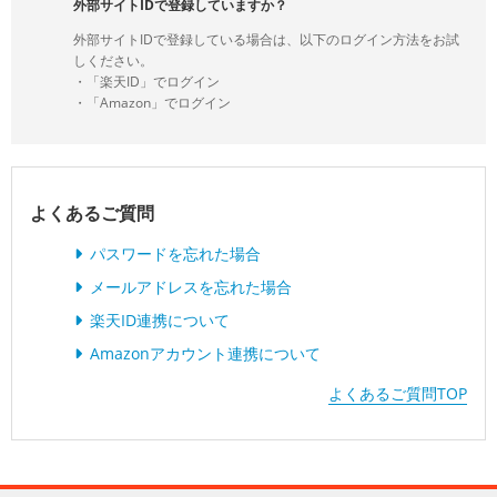
外部サイトIDで登録していますか？
外部サイトIDで登録している場合は、以下のログイン方法をお試
しください。
・「楽天ID」でログイン
・「Amazon」でログイン
よくあるご質問
パスワードを忘れた場合
メールアドレスを忘れた場合
楽天ID連携について
Amazonアカウント連携について
よくあるご質問TOP