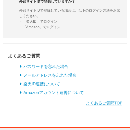
外部サイトIDで登録していますか？
外部サイトIDで登録している場合は、以下のログイン方法をお試
しください。
・「楽天ID」でログイン
・「Amazon」でログイン
よくあるご質問
パスワードを忘れた場合
メールアドレスを忘れた場合
楽天ID連携について
Amazonアカウント連携について
よくあるご質問TOP