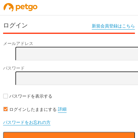
ログイン
新規会員登録はこちら
メールアドレス
パスワード
パスワードを表示する
詳細
ログインしたままにする
パスワードをお忘れの方