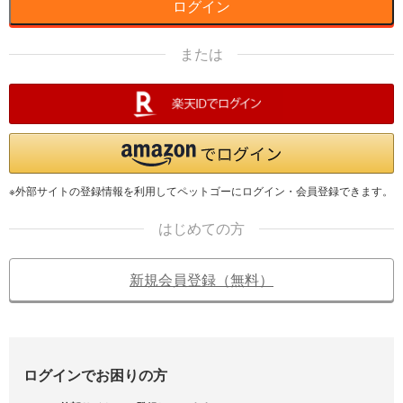
ログイン
または
※外部サイトの登録情報を利用してペットゴーにログイン・会員登録できます。
はじめての方
新規会員登録（無料）
ログインでお困りの方