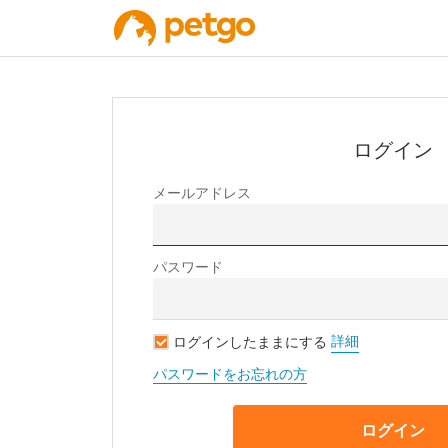
ログイン
メールアドレス
パスワード
詳細
ログインしたままにする
パスワードをお忘れの方
ログイン