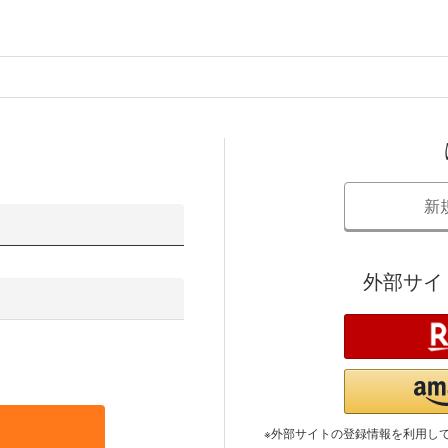
新
外部サイ
※外部サイトの登録情報を利用し