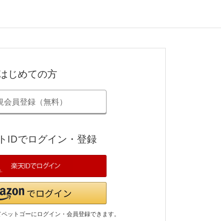
はじめての方
規会員登録（無料）
トIDでログイン・登録
てペットゴーにログイン・会員登録できます。