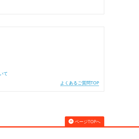
ついて
よくあるご質問TOP
ページTOPへ