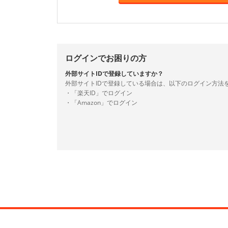
ログインでお困りの方
外部サイトIDで登録していますか？
外部サイトIDで登録している場合は、以下のログイン方法
・「楽天ID」でログイン
・「Amazon」でログイン