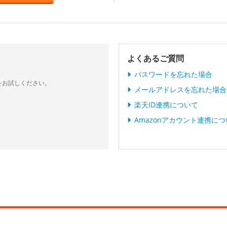
よくあるご質問
パスワードを忘れた場合
をお試しください。
メールアドレスを忘れた場合
楽天ID連携について
Amazonアカウント連携に