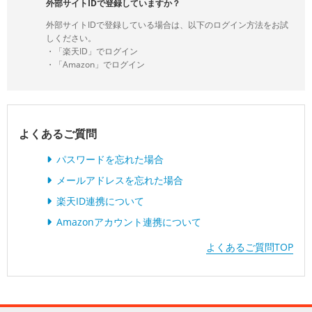
外部サイトIDで登録していますか？
外部サイトIDで登録している場合は、以下のログイン方法をお試
しください。
・「楽天ID」でログイン
・「Amazon」でログイン
よくあるご質問
パスワードを忘れた場合
メールアドレスを忘れた場合
楽天ID連携について
Amazonアカウント連携について
よくあるご質問TOP