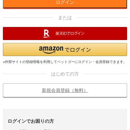
ログイン
または
※外部サイトの登録情報を利用してペットゴーにログイン・会員登録できます。
はじめての方
新規会員登録（無料）
ログインでお困りの方