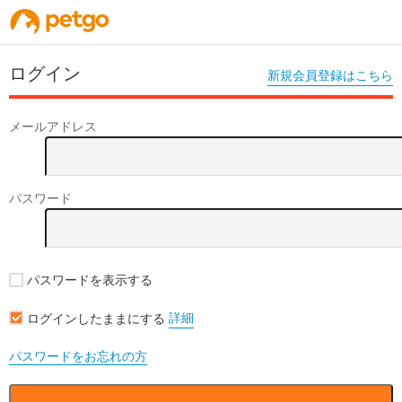
ログイン
新規会員登録はこちら
メールアドレス
パスワード
パスワードを表示する
詳細
ログインしたままにする
パスワードをお忘れの方