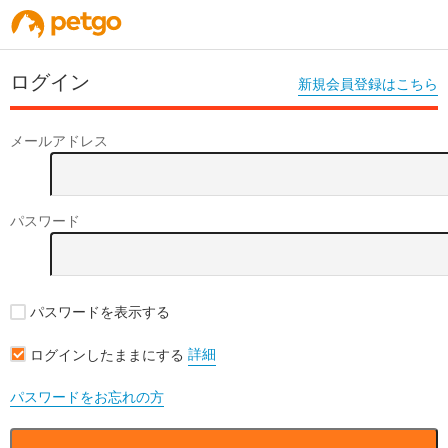
ログイン
新規会員登録はこちら
メールアドレス
パスワード
パスワードを表示する
詳細
ログインしたままにする
パスワードをお忘れの方