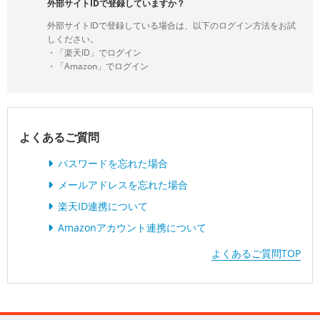
外部サイトIDで登録していますか？
外部サイトIDで登録している場合は、以下のログイン方法をお試
しください。
・「楽天ID」でログイン
・「Amazon」でログイン
よくあるご質問
パスワードを忘れた場合
メールアドレスを忘れた場合
楽天ID連携について
Amazonアカウント連携について
よくあるご質問TOP