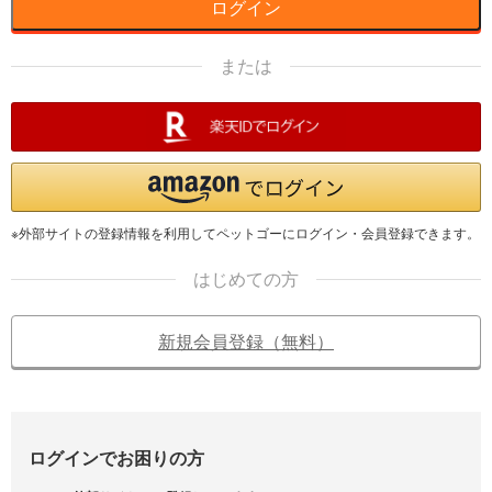
ログイン
または
※外部サイトの登録情報を利用してペットゴーにログイン・会員登録できます。
はじめての方
新規会員登録（無料）
ログインでお困りの方