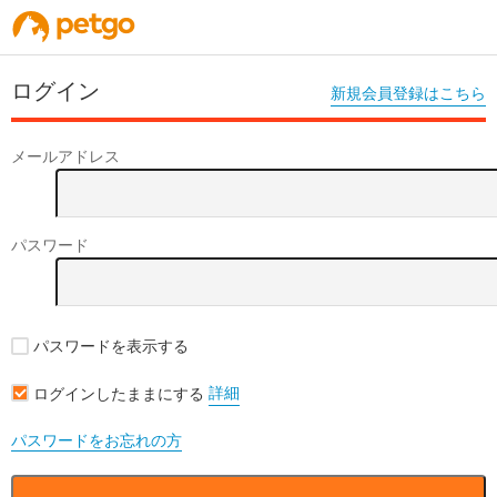
ログイン
新規会員登録はこちら
メールアドレス
パスワード
パスワードを表示する
詳細
ログインしたままにする
パスワードをお忘れの方