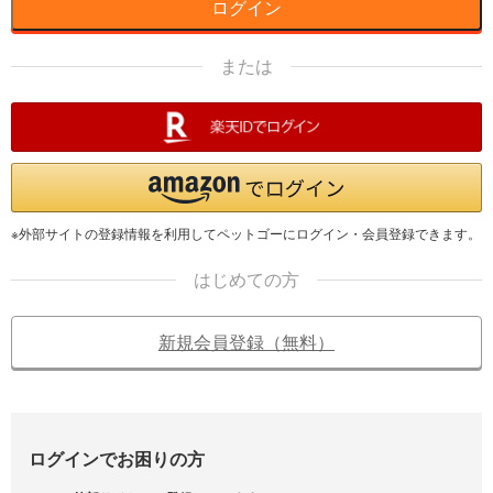
ログイン
または
※外部サイトの登録情報を利用してペットゴーにログイン・会員登録できます。
はじめての方
新規会員登録（無料）
ログインでお困りの方