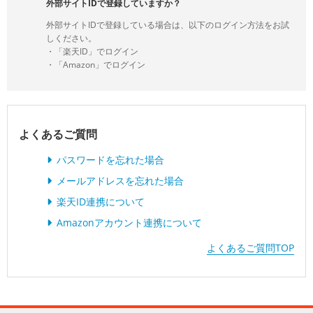
外部サイトIDで登録していますか？
外部サイトIDで登録している場合は、以下のログイン方法をお試
しください。
・「楽天ID」でログイン
・「Amazon」でログイン
よくあるご質問
パスワードを忘れた場合
メールアドレスを忘れた場合
楽天ID連携について
Amazonアカウント連携について
よくあるご質問TOP