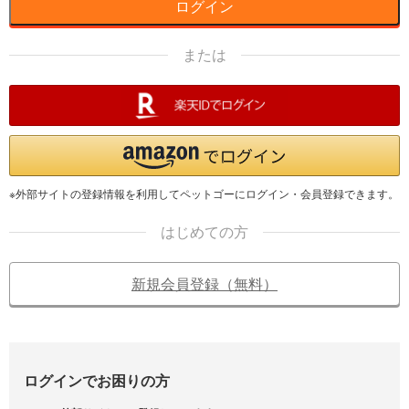
ログイン
または
※外部サイトの登録情報を利用してペットゴーにログイン・会員登録できます。
はじめての方
新規会員登録（無料）
ログインでお困りの方