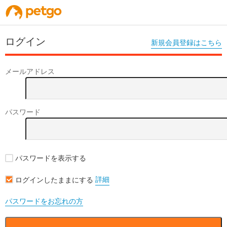
ログイン
新規会員登録はこちら
メールアドレス
パスワード
パスワードを表示する
詳細
ログインしたままにする
パスワードをお忘れの方