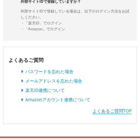
外部サイトIDで登録していますか？
外部サイトIDで登録している場合は、以下のログイン方法をお試
しください。
・「楽天ID」でログイン
・「Amazon」でログイン
よくあるご質問
パスワードを忘れた場合
メールアドレスを忘れた場合
楽天ID連携について
Amazonアカウント連携について
よくあるご質問TOP