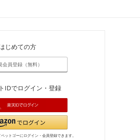
はじめての方
規会員登録（無料）
トIDでログイン・登録
てペットゴーにログイン・会員登録できます。