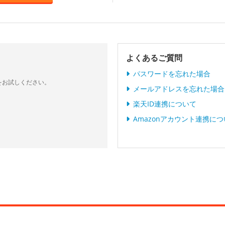
よくあるご質問
パスワードを忘れた場合
をお試しください。
メールアドレスを忘れた場合
楽天ID連携について
Amazonアカウント連携に