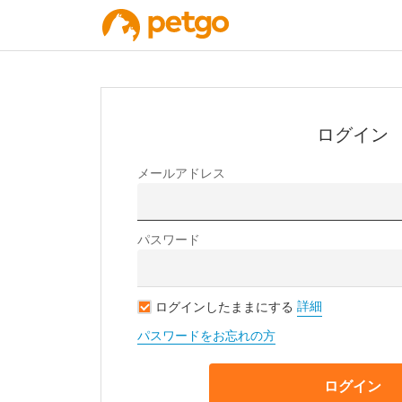
ログイン
メールアドレス
パスワード
詳細
ログインしたままにする
パスワードをお忘れの方
ログイン