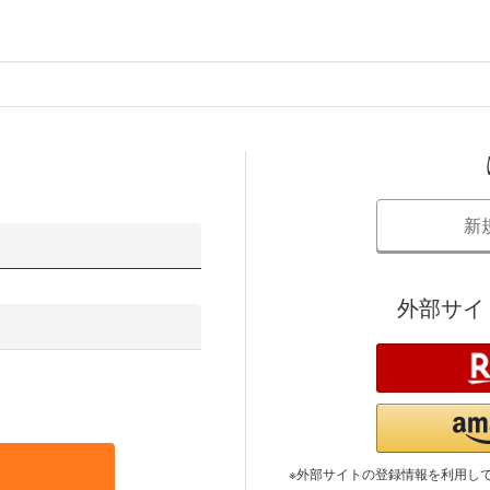
新
外部サイ
※外部サイトの登録情報を利用し