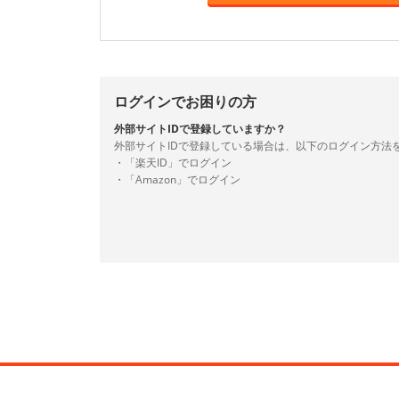
ログインでお困りの方
外部サイトIDで登録していますか？
外部サイトIDで登録している場合は、以下のログイン方法
・「楽天ID」でログイン
・「Amazon」でログイン