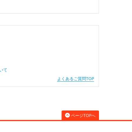
ついて
よくあるご質問TOP
ページTOPへ