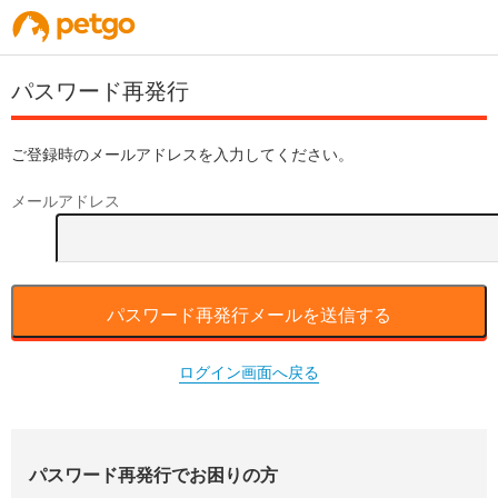
パスワード再発行
ご登録時のメールアドレスを入力してください。
メールアドレス
パスワード再発行メールを送信する
ログイン画面へ戻る
パスワード再発行でお困りの方