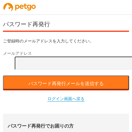
パスワード再発行
ご登録時のメールアドレスを入力してください。
メールアドレス
パスワード再発行メールを送信する
ログイン画面へ戻る
パスワード再発行でお困りの方