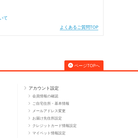
ついて
よくあるご質問TOP
ページTOPへ
アカウント設定
会員情報の確認
ご自宅住所・基本情報
メールアドレス変更
お届け先住所設定
クレジットカード情報設定
マイペット情報設定