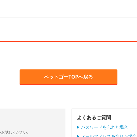
ペットゴーTOPへ戻る
よくあるご質問
パスワードを忘れた場合
をお試しください。
メールアドレスを忘れた場合