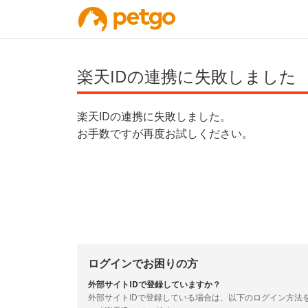
楽天IDの連携に失敗しました
楽天IDの連携に失敗しました。
お手数ですが再度お試しください。
ログインでお困りの方
外部サイトIDで登録していますか？
外部サイトIDで登録している場合は、以下のログイン方法