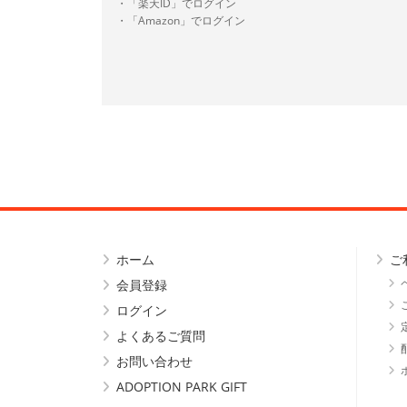
・「楽天ID」でログイン
・「Amazon」でログイン
ホーム
ご
会員登録
ログイン
よくあるご質問
お問い合わせ
ADOPTION PARK GIFT